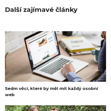
Další zajímavé články
Sedm věcí, které by měl mít každý osobní
web