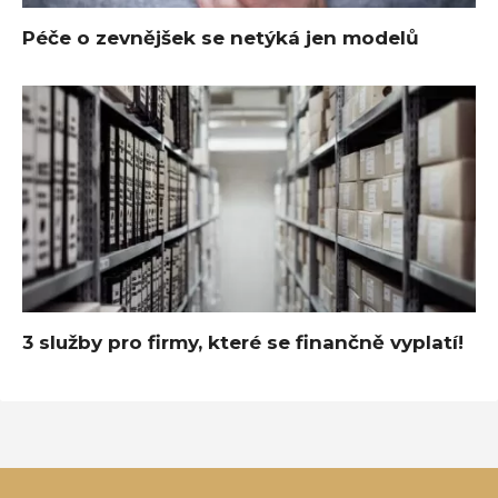
Péče o zevnějšek se netýká jen modelů
3 služby pro firmy, které se finančně vyplatí!