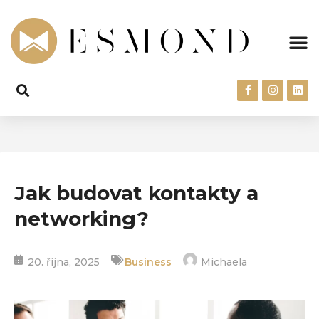
Jak budovat kontakty a
networking?
20. října, 2025
Business
Michaela