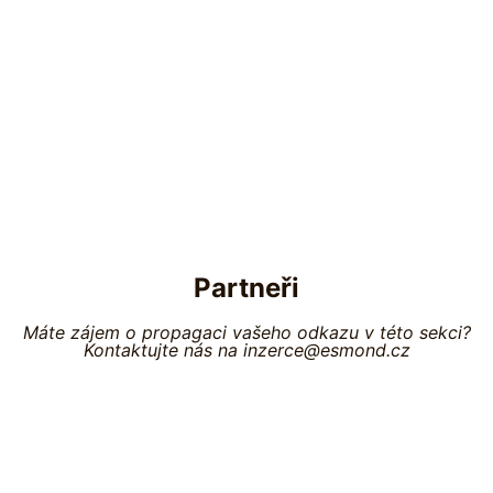
Partneři
Máte zájem o propagaci vašeho odkazu v této sekci?
Kontaktujte nás na inzerce@esmond.cz