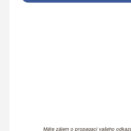
Máte zájem o propagaci vašeho odkazu