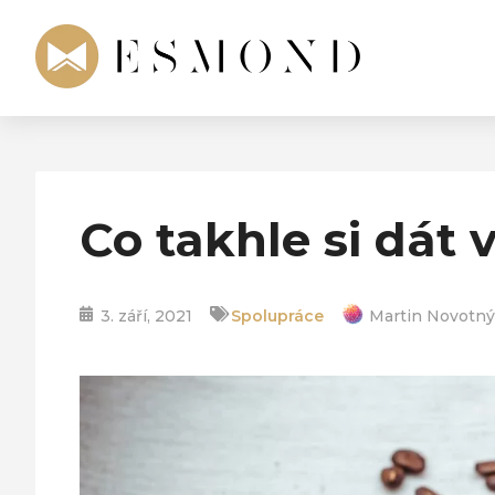
Co takhle si dát
3. září, 2021
Spolupráce
Martin Novotný