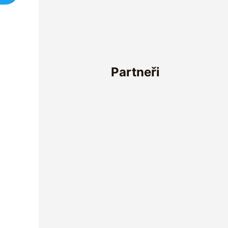
Partneři