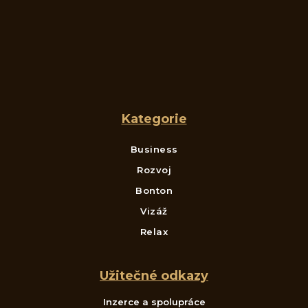
Kategorie
Business
Rozvoj
Bonton
Vizáž
Relax
Užitečné odkazy
Inzerce a spolupráce