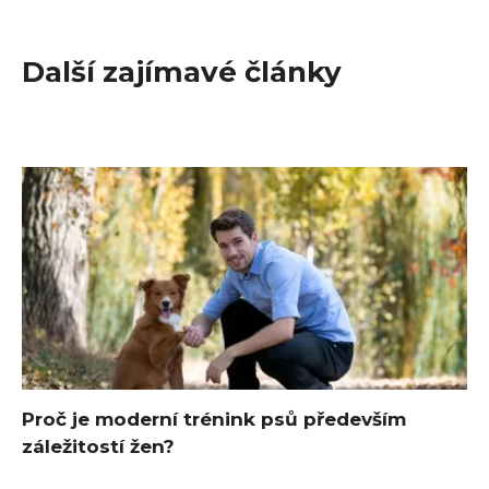
Další zajímavé články
Proč je moderní trénink psů především
záležitostí žen?