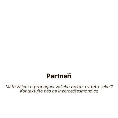
Partneři
Máte zájem o propagaci vašeho odkazu v této sekci?
Kontaktujte nás na inzerce@esmond.cz