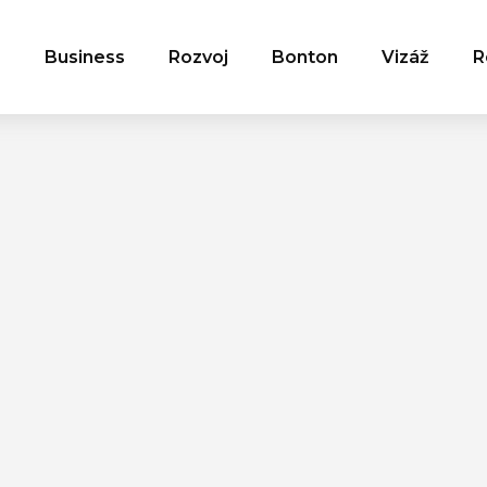
Business
Rozvoj
Bonton
Vizáž
R