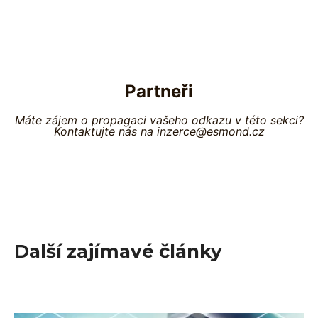
Partneři
Máte zájem o propagaci vašeho odkazu v této sekci?
Kontaktujte nás na inzerce@esmond.cz
Další zajímavé články