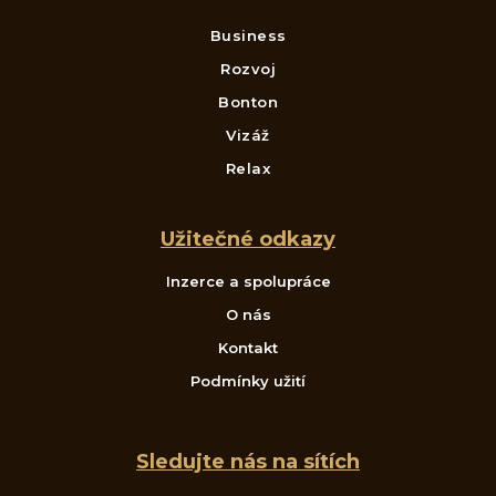
Business
Rozvoj
Bonton
Vizáž
Relax
Užitečné odkazy
Inzerce a spolupráce
O nás
Kontakt
Podmínky užití
Sledujte nás na sítích