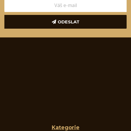
ODESLAT
Kategorie