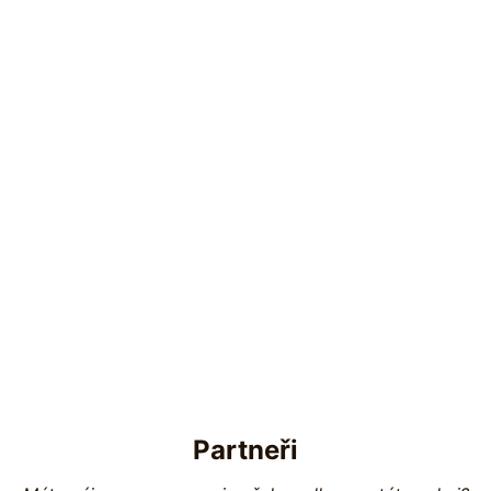
Partneři