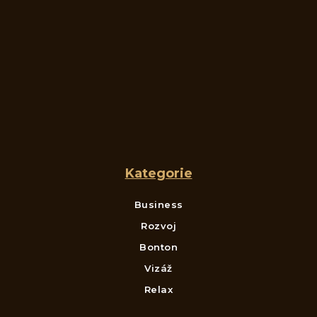
Kategorie
Business
Rozvoj
Bonton
Vizáž
Relax