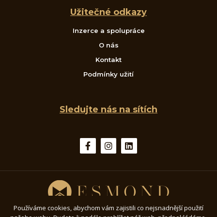
Užitečné odkazy
Inzerce a spolupráce
O nás
Kontakt
Podmínky užití
Sledujte nás na sítích
Používáme cookies, abychom vám zajistili co nejsnadnější použití